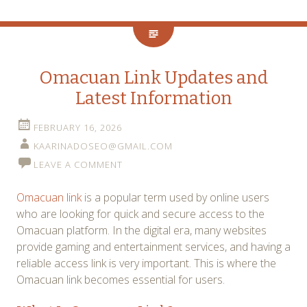
Omacuan Link Updates and
Latest Information
FEBRUARY 16, 2026
KAARINADOSEO@GMAIL.COM
LEAVE A COMMENT
Omacuan link
is a popular term used by online users
who are looking for quick and secure access to the
Omacuan platform. In the digital era, many websites
provide gaming and entertainment services, and having a
reliable access link is very important. This is where the
Omacuan link becomes essential for users.