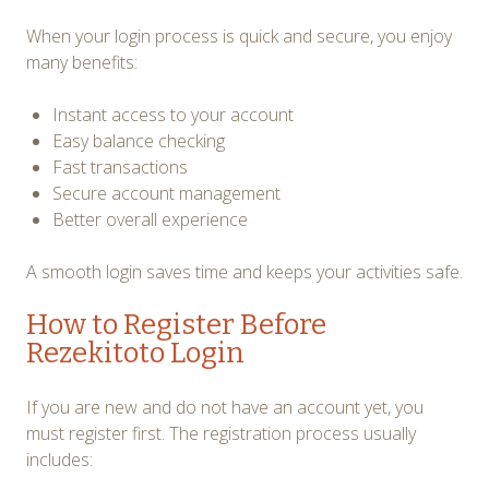
When your login process is quick and secure, you enjoy
many benefits:
Instant access to your account
Easy balance checking
Fast transactions
Secure account management
Better overall experience
A smooth login saves time and keeps your activities safe.
How to Register Before
Rezekitoto Login
If you are new and do not have an account yet, you
must register first. The registration process usually
includes: