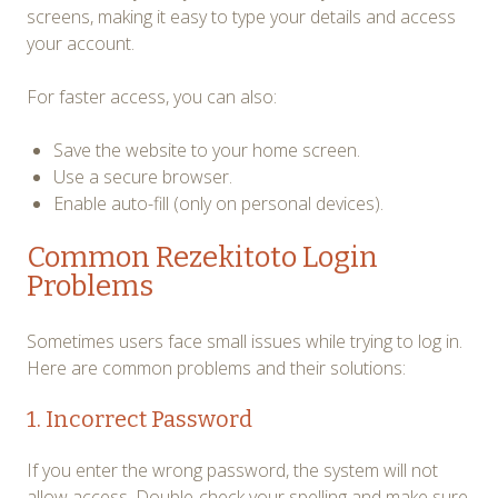
screens, making it easy to type your details and access
your account.
For faster access, you can also:
Save the website to your home screen.
Use a secure browser.
Enable auto-fill (only on personal devices).
Common Rezekitoto Login
Problems
Sometimes users face small issues while trying to log in.
Here are common problems and their solutions:
1. Incorrect Password
If you enter the wrong password, the system will not
allow access. Double-check your spelling and make sure