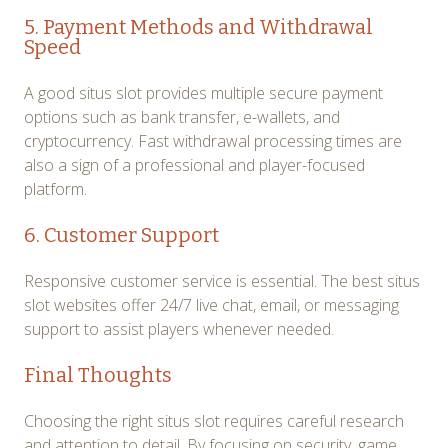
5. Payment Methods and Withdrawal
Speed
A good situs slot provides multiple secure payment
options such as bank transfer, e-wallets, and
cryptocurrency. Fast withdrawal processing times are
also a sign of a professional and player-focused
platform.
6. Customer Support
Responsive customer service is essential. The best situs
slot websites offer 24/7 live chat, email, or messaging
support to assist players whenever needed.
Final Thoughts
Choosing the right situs slot requires careful research
and attention to detail. By focusing on security, game