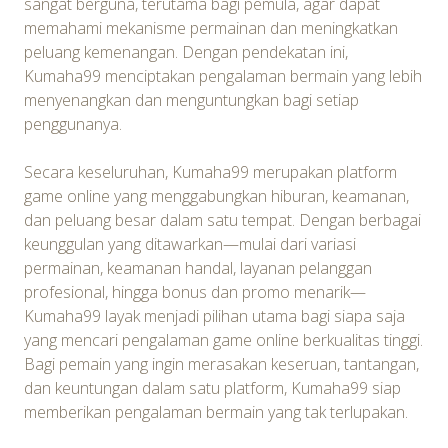
sangat berguna, terutama bagi pemula, agar dapat
memahami mekanisme permainan dan meningkatkan
peluang kemenangan. Dengan pendekatan ini,
Kumaha99 menciptakan pengalaman bermain yang lebih
menyenangkan dan menguntungkan bagi setiap
penggunanya.
Secara keseluruhan, Kumaha99 merupakan platform
game online yang menggabungkan hiburan, keamanan,
dan peluang besar dalam satu tempat. Dengan berbagai
keunggulan yang ditawarkan—mulai dari variasi
permainan, keamanan handal, layanan pelanggan
profesional, hingga bonus dan promo menarik—
Kumaha99 layak menjadi pilihan utama bagi siapa saja
yang mencari pengalaman game online berkualitas tinggi.
Bagi pemain yang ingin merasakan keseruan, tantangan,
dan keuntungan dalam satu platform, Kumaha99 siap
memberikan pengalaman bermain yang tak terlupakan.