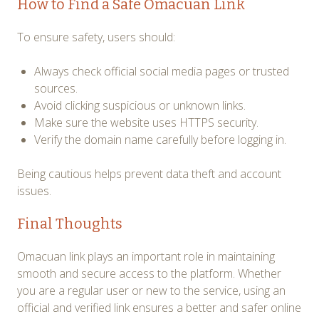
How to Find a Safe Omacuan Link
To ensure safety, users should:
Always check official social media pages or trusted
sources.
Avoid clicking suspicious or unknown links.
Make sure the website uses HTTPS security.
Verify the domain name carefully before logging in.
Being cautious helps prevent data theft and account
issues.
Final Thoughts
Omacuan link plays an important role in maintaining
smooth and secure access to the platform. Whether
you are a regular user or new to the service, using an
official and verified link ensures a better and safer online