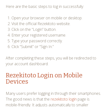
Here are the basic steps to log in successfully:
Open your browser on mobile or desktop.
Visit the official Rezekitoto website.
Click on the “Login” button.
Enter your registered username.
Type your password correctly.
Click “Submit” or “Sign In.”
After completing these steps, you will be redirected to
your account dashboard.
Rezekitoto Login on Mobile
Devices
Many users prefer logging in through their smartphones.
The good news is that the
rezekitoto login
page is
mobile-friendly. It adjusts automatically to smaller