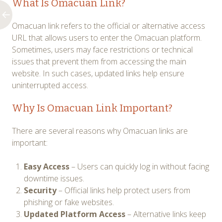
What Is Omacuan Link?
Omacuan link refers to the official or alternative access
URL that allows users to enter the Omacuan platform.
Sometimes, users may face restrictions or technical
issues that prevent them from accessing the main
website. In such cases, updated links help ensure
uninterrupted access.
Why Is Omacuan Link Important?
There are several reasons why Omacuan links are
important:
Easy Access
– Users can quickly log in without facing
downtime issues.
Security
– Official links help protect users from
phishing or fake websites.
Updated Platform Access
– Alternative links keep