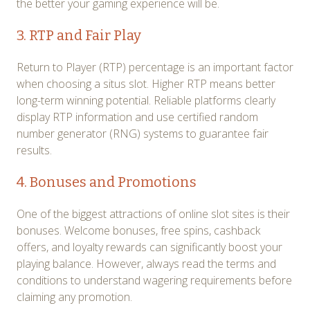
the better your gaming experience will be.
3. RTP and Fair Play
Return to Player (RTP) percentage is an important factor
when choosing a situs slot. Higher RTP means better
long-term winning potential. Reliable platforms clearly
display RTP information and use certified random
number generator (RNG) systems to guarantee fair
results.
4. Bonuses and Promotions
One of the biggest attractions of online slot sites is their
bonuses. Welcome bonuses, free spins, cashback
offers, and loyalty rewards can significantly boost your
playing balance. However, always read the terms and
conditions to understand wagering requirements before
claiming any promotion.