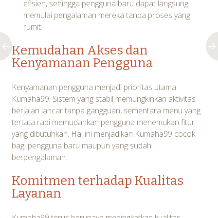
efisien, sehingga pengguna baru dapat langsung
memulai pengalaman mereka tanpa proses yang
rumit.
Kemudahan Akses dan
Kenyamanan Pengguna
Kenyamanan pengguna menjadi prioritas utama
Kumaha99. Sistem yang stabil memungkinkan aktivitas
berjalan lancar tanpa gangguan, sementara menu yang
tertata rapi memudahkan pengguna menemukan fitur
yang dibutuhkan. Hal ini menjadikan Kumaha99 cocok
bagi pengguna baru maupun yang sudah
berpengalaman.
Komitmen terhadap Kualitas
Layanan
Kumaha99 terus berupaya meningkatkan kualitas